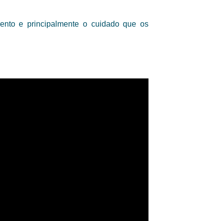
mento e principalmente o cuidado que os