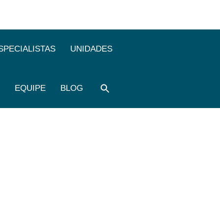
SPECIALISTAS
UNIDADES
EQUIPE
BLOG