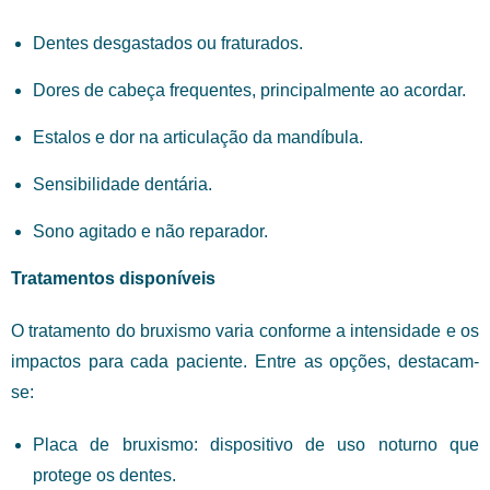
Dentes desgastados ou fraturados.
Dores de cabeça frequentes, principalmente ao acordar.
Estalos e dor na articulação da mandíbula.
Sensibilidade dentária.
Sono agitado e não reparador.
Tratamentos disponíveis
O tratamento do bruxismo varia conforme a intensidade e os
impactos para cada paciente. Entre as opções, destacam-
se:
Placa de bruxismo: dispositivo de uso noturno que
protege os dentes.