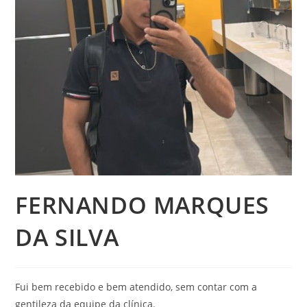
FERNANDO MARQUES
DA SILVA
Fui bem recebido e bem atendido, sem contar com a
gentileza da equipe da clínica.