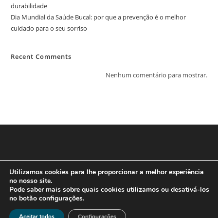
durabilidade
Dia Mundial da Saúde Bucal: por que a prevenção é o melhor
cuidado para o seu sorriso
Recent Comments
Nenhum comentário para mostrar.
Utilizamos cookies para lhe proporcionar a melhor experiência
no nosso site.
Pode saber mais sobre quais cookies utilizamos ou desativá-los
no botão configurações.
Aceitar todos
Configurações